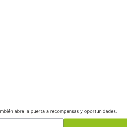
ambién abre la puerta a recompensas y oportunidades.