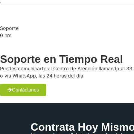
Soporte
0
hrs
Soporte en Tiempo Real
Puedes comunicarte al Centro de Atención llamando al 33
o vía WhatsApp, las 24 horas del día​
Contáctanos
Contrata Hoy Mism