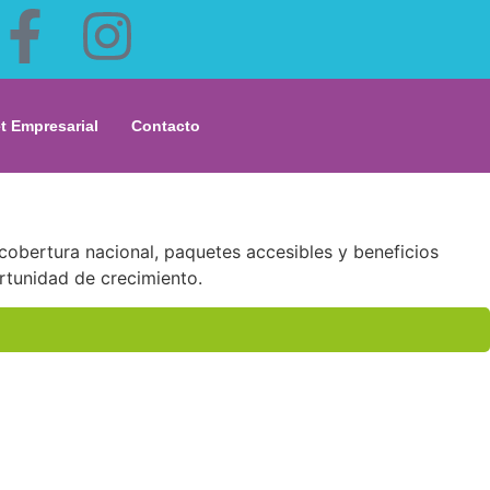
et Empresarial
Contacto
cobertura nacional, paquetes accesibles y beneficios
tunidad de crecimiento.