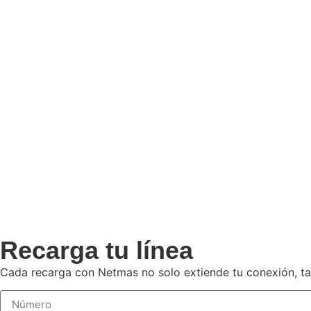
Recarga tu línea
Cada recarga con Netmas no solo extiende tu conexión, t