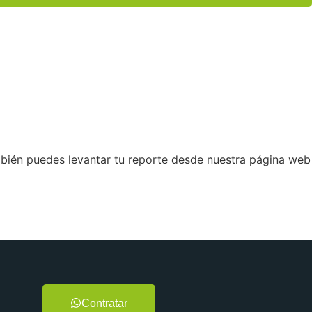
bién puedes levantar tu reporte desde nuestra página web
Contratar